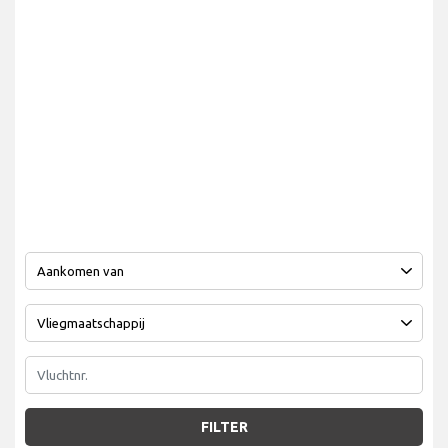
FILTER