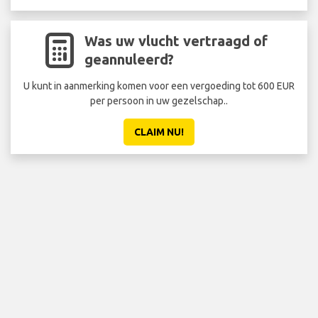
Was uw vlucht vertraagd of
geannuleerd?
U kunt in aanmerking komen voor een vergoeding tot 600 EUR
per persoon in uw gezelschap..
CLAIM NU!