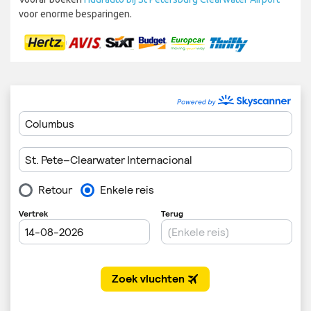
voor enorme besparingen.