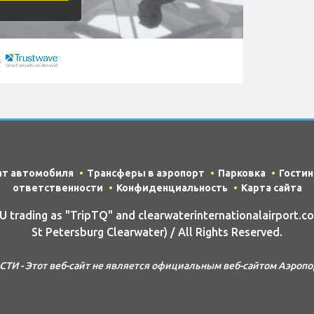
ат автомобиля
Трансферы в аэропорт
Парковка
Гости
ответственности
Конфиденциальность
Карта сайта
trading as "TripTQ" and clearwaterinternationalairport.c
St Petersburg Clearwater) / All Rights Reserved.
 - Этот веб-сайт не является официальным веб-сайтом Аэропорт