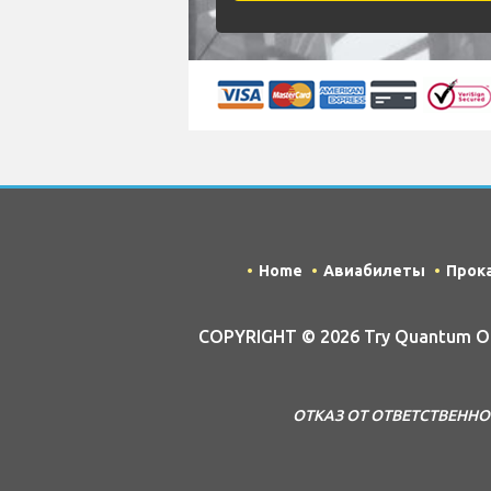
Home
Авиабилеты
Прок
COPYRIGHT © 2026 Try Quantum OU 
ОТКАЗ ОТ ОТВЕТСТВЕННОСТИ