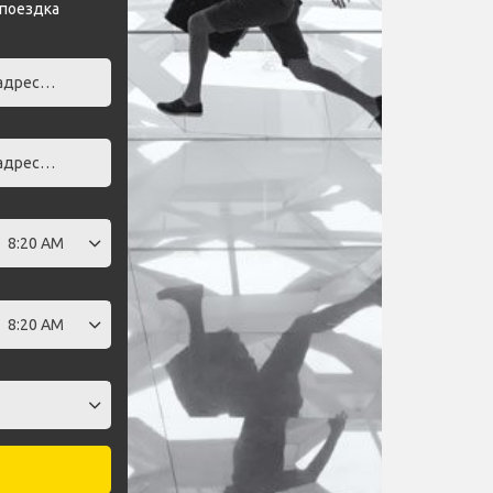
 поездка